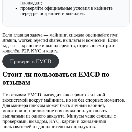
площадки;
проверяйте официальные условия в кабинете
перед регистрацией и выводом.
Если главная задача — майнинг, сначала оценивайте пул:
stratum, worker, rejected shares, выплаты и комиссии. Если
задача — хранение и вывод средств, отдельно смотрите
кошелёк, P2P, KYC и карту.
Проверить EMCD
Стоит ли пользоваться EMCD по
отзывам
По отзывам EMCD выглядит как сервис с сильной
экосистемой вокруг майнинга, но не без спорных моментов.
Для майнера плюсом может быть личный кабинет,
мониторинг, приложение и возможность управлять
выплатами из одного аккаунта. Минусы чаще связаны с
проверками, выводом, KYC, картой и ожиданиями
пользователей от дополнительных продуктов.