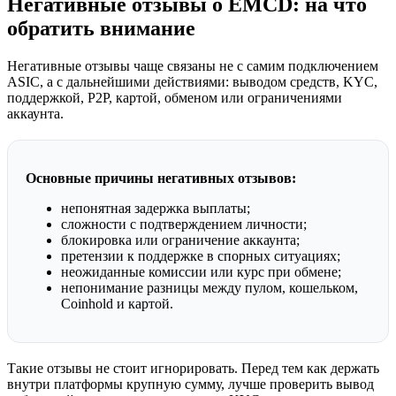
Негативные отзывы о EMCD: на что
обратить внимание
Негативные отзывы чаще связаны не с самим подключением
ASIC, а с дальнейшими действиями: выводом средств, KYC,
поддержкой, P2P, картой, обменом или ограничениями
аккаунта.
Основные причины негативных отзывов:
непонятная задержка выплаты;
сложности с подтверждением личности;
блокировка или ограничение аккаунта;
претензии к поддержке в спорных ситуациях;
неожиданные комиссии или курс при обмене;
непонимание разницы между пулом, кошельком,
Coinhold и картой.
Такие отзывы не стоит игнорировать. Перед тем как держать
внутри платформы крупную сумму, лучше проверить вывод