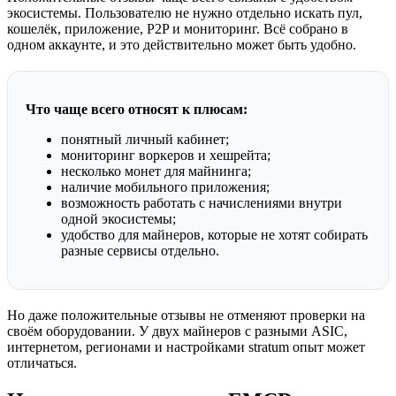
экосистемы. Пользователю не нужно отдельно искать пул,
кошелёк, приложение, P2P и мониторинг. Всё собрано в
одном аккаунте, и это действительно может быть удобно.
Что чаще всего относят к плюсам:
понятный личный кабинет;
мониторинг воркеров и хешрейта;
несколько монет для майнинга;
наличие мобильного приложения;
возможность работать с начислениями внутри
одной экосистемы;
удобство для майнеров, которые не хотят собирать
разные сервисы отдельно.
Но даже положительные отзывы не отменяют проверки на
своём оборудовании. У двух майнеров с разными ASIC,
интернетом, регионами и настройками stratum опыт может
отличаться.