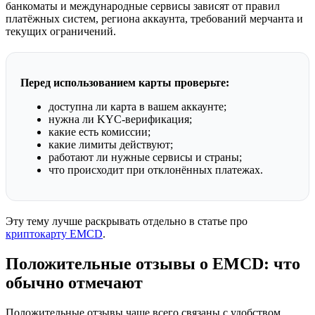
банкоматы и международные сервисы зависят от правил
платёжных систем, региона аккаунта, требований мерчанта и
текущих ограничений.
Перед использованием карты проверьте:
доступна ли карта в вашем аккаунте;
нужна ли KYC-верификация;
какие есть комиссии;
какие лимиты действуют;
работают ли нужные сервисы и страны;
что происходит при отклонённых платежах.
Эту тему лучше раскрывать отдельно в статье про
криптокарту EMCD
.
Положительные отзывы о EMCD: что
обычно отмечают
Положительные отзывы чаще всего связаны с удобством