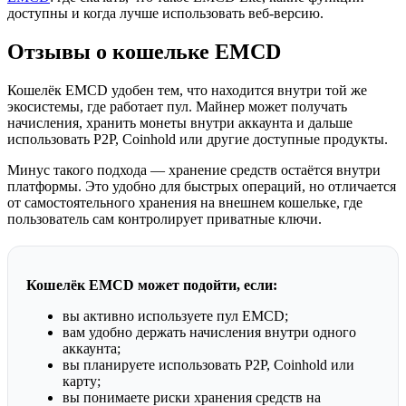
доступны и когда лучше использовать веб-версию.
Отзывы о кошельке EMCD
Кошелёк EMCD удобен тем, что находится внутри той же
экосистемы, где работает пул. Майнер может получать
начисления, хранить монеты внутри аккаунта и дальше
использовать P2P, Coinhold или другие доступные продукты.
Минус такого подхода — хранение средств остаётся внутри
платформы. Это удобно для быстрых операций, но отличается
от самостоятельного хранения на внешнем кошельке, где
пользователь сам контролирует приватные ключи.
Кошелёк EMCD может подойти, если:
вы активно используете пул EMCD;
вам удобно держать начисления внутри одного
аккаунта;
вы планируете использовать P2P, Coinhold или
карту;
вы понимаете риски хранения средств на