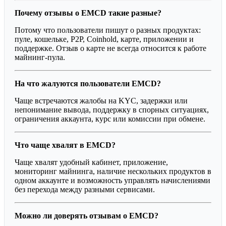
Почему отзывы о EMCD такие разные?
Потому что пользователи пишут о разных продуктах:
пуле, кошельке, P2P, Coinhold, карте, приложении и
поддержке. Отзыв о карте не всегда относится к работе
майнинг-пула.
На что жалуются пользователи EMCD?
Чаще встречаются жалобы на KYC, задержки или
непонимание вывода, поддержку в спорных ситуациях,
ограничения аккаунта, курс или комиссии при обмене.
Что чаще хвалят в EMCD?
Чаще хвалят удобный кабинет, приложение,
мониторинг майнинга, наличие нескольких продуктов в
одном аккаунте и возможность управлять начислениями
без перехода между разными сервисами.
Можно ли доверять отзывам о EMCD?