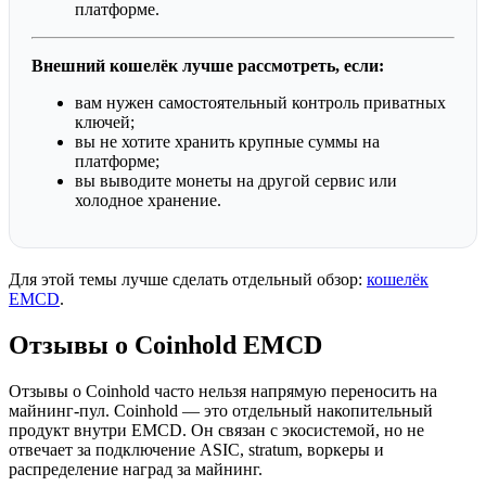
платформе.
Внешний кошелёк лучше рассмотреть, если:
вам нужен самостоятельный контроль приватных
ключей;
вы не хотите хранить крупные суммы на
платформе;
вы выводите монеты на другой сервис или
холодное хранение.
Для этой темы лучше сделать отдельный обзор:
кошелёк
EMCD
.
Отзывы о Coinhold EMCD
Отзывы о Coinhold часто нельзя напрямую переносить на
майнинг-пул. Coinhold — это отдельный накопительный
продукт внутри EMCD. Он связан с экосистемой, но не
отвечает за подключение ASIC, stratum, воркеры и
распределение наград за майнинг.