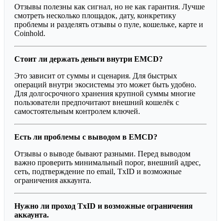
Отзывы полезны как сигнал, но не как гарантия. Лучше
смотреть несколько площадок, дату, конкретику
проблемы и разделять отзывы о пуле, кошельке, карте и
Coinhold.
Стоит ли держать деньги внутри EMCD?
Это зависит от суммы и сценария. Для быстрых
операций внутри экосистемы это может быть удобно.
Для долгосрочного хранения крупной суммы многие
пользователи предпочитают внешний кошелёк с
самостоятельным контролем ключей.
Есть ли проблемы с выводом в EMCD?
Отзывы о выводе бывают разными. Перед выводом
важно проверить минимальный порог, внешний адрес,
сеть, подтверждение по email, TxID и возможные
ограничения аккаунта.
Нужно ли проход TxID и возможные ограничения
аккаунта.