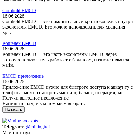
Coinhold EMCD
16.06.2026
Coinhold EMCD — это накопительный криптокошелёк внутри
экосистемы EMCD. Его можно использовать для хранения
кр...
Кошелёк EMCD
16.06.2026
Кошелёк EMCD — это часть экосистемы EMCD, через
которую пользователь работает с балансом, начислениями за
майн...
EMCD приложение
16.06.2026
Приложение EMCD нужно для быстрого доступа к аккаунту с
телефона: можно смотреть майнинг, баланс, операции, ко...
Получи выгодное предложение
Напишите нам, и мы поможем выбрать
Написать
Telegram:
@miningtraf
Майнинг пулы