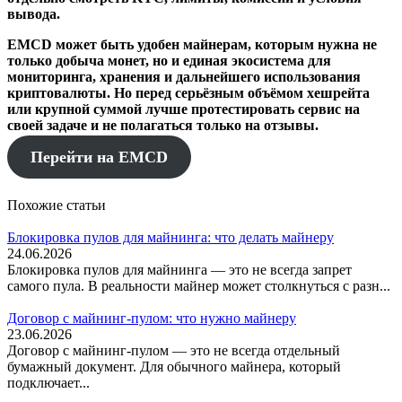
вывода.
EMCD может быть удобен майнерам, которым нужна не
только добыча монет, но и единая экосистема для
мониторинга, хранения и дальнейшего использования
криптовалюты. Но перед серьёзным объёмом хешрейта
или крупной суммой лучше протестировать сервис на
своей задаче и не полагаться только на отзывы.
Перейти на EMCD
Похожие статьи
Блокировка пулов для майнинга: что делать майнеру
24.06.2026
Блокировка пулов для майнинга — это не всегда запрет
самого пула. В реальности майнер может столкнуться с разн...
Договор с майнинг-пулом: что нужно майнеру
23.06.2026
Договор с майнинг-пулом — это не всегда отдельный
бумажный документ. Для обычного майнера, который
подключает...