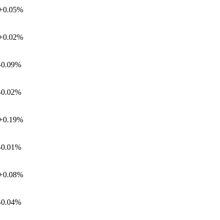
+0.05%
+0.02%
-0.09%
-0.02%
+0.19%
-0.01%
+0.08%
-0.04%