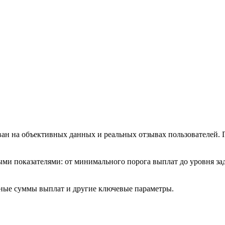
ван на объективных данных и реальных отзывах пользователей.
ми показателями: от минимального порога выплат до уровня за
ьные суммы выплат и другие ключевые параметры.