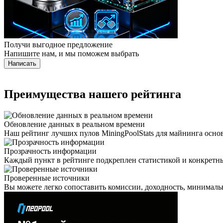
Получи выгодное предложение
Напишите нам, и мы поможем выбрать
Написать
Преимущества нашего рейтинга
Обновление данных в реальном времени
Наш рейтинг лучших пулов MiningPoolStats для майнинга осно
Прозрачность информации
Каждый пункт в рейтинге подкреплен статистикой и конкретны
Проверенные источники
Вы можете легко сопоставить комиссии, доходность, минимал