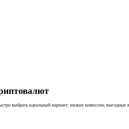
криптовалют
быстро выбрать идеальный вариант: низкие комиссии, выгодные