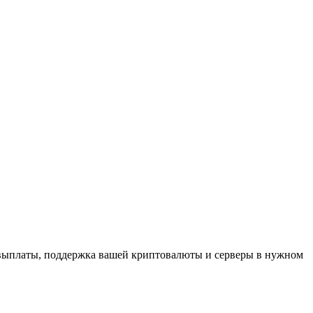
 выплаты, поддержка вашей криптовалюты и серверы в нужном