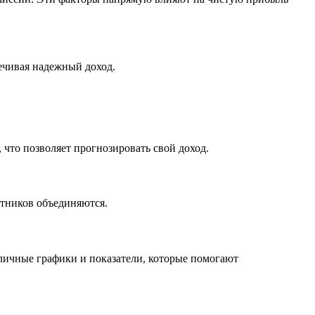
ечивая надежный доход.
 что позволяет прогнозировать свой доход.
стников объединяются.
личные графики и показатели, которые помогают