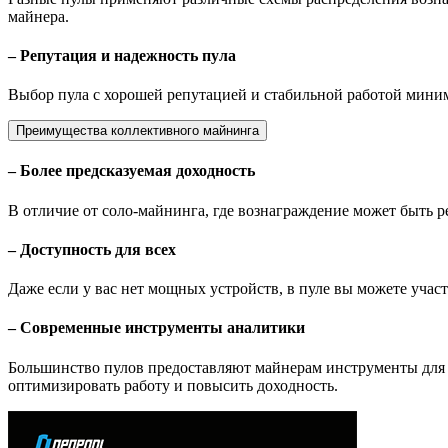
майнера.
– Репутация и надежность пула
Выбор пула с хорошей репутацией и стабильной работой миним
Преимущества коллективного майнинга
– Более предсказуемая доходность
В отличие от соло-майнинга, где вознаграждение может быть ре
– Доступность для всех
Даже если у вас нет мощных устройств, в пуле вы можете учас
– Современные инструменты аналитики
Большинство пулов предоставляют майнерам инструменты для 
оптимизировать работу и повысить доходность.