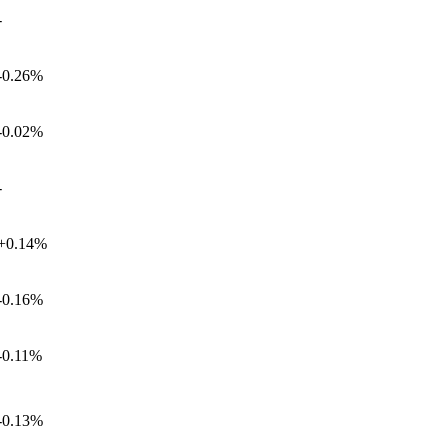
-
-0.26%
-0.02%
-
+0.14%
-0.16%
-0.11%
-0.13%