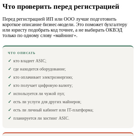
Что проверить перед регистрацией
Перед регистрацией ИП или ООО лучше подготовить
короткое описание бизнес-модели. Это поможет бухгалтеру
или юристу подобрать код точнее, а не выбирать ОКВЭД
только по одному слову «майнинг».
ЧТО ОПИСАТЬ
кто владеет ASIC;
где находится оборудование;
кто оплачивает электроэнергию;
кто получает цифровую валюту;
используется ли чужой пул;
есть ли услуги для других майнеров;
есть ли личный кабинет или IT-платформа;
планируется ли хостинг ASIC.