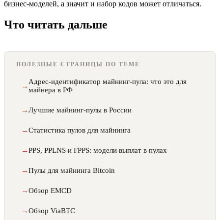
бизнес-моделей, а значит и набор кодов может отличаться.
Что читать дальше
ПОЛЕЗНЫЕ СТРАНИЦЫ ПО ТЕМЕ
Адрес-идентификатор майнинг-пула: что это для
майнера в РФ
Лучшие майнинг-пулы в России
Статистика пулов для майнинга
PPS, PPLNS и FPPS: модели выплат в пулах
Пулы для майнинга Bitcoin
Обзор EMCD
Обзор ViaBTC