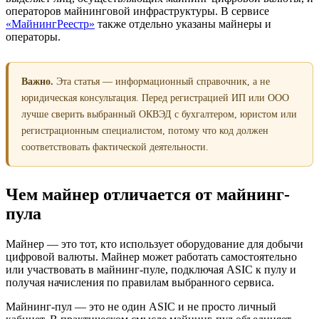
операторов майнинговой инфраструктуры. В сервисе
«МайнингРеестр»
также отдельно указаны майнеры и
операторы.
Важно.
Эта статья — информационный справочник, а не
юридическая консультация. Перед регистрацией ИП или ООО
лучше сверить выбранный ОКВЭД с бухгалтером, юристом или
регистрационным специалистом, потому что код должен
соответствовать фактической деятельности.
Чем майнер отличается от майнинг-
пула
Майнер — это тот, кто использует оборудование для добычи
цифровой валюты. Майнер может работать самостоятельно
или участвовать в майнинг-пуле, подключая ASIC к пулу и
получая начисления по правилам выбранного сервиса.
Майнинг-пул — это не один ASIC и не просто личный