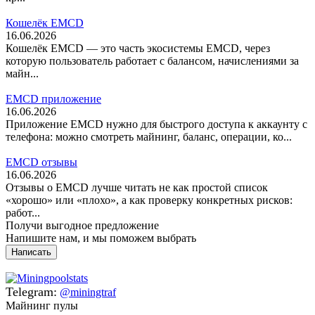
Кошелёк EMCD
16.06.2026
Кошелёк EMCD — это часть экосистемы EMCD, через
которую пользователь работает с балансом, начислениями за
майн...
EMCD приложение
16.06.2026
Приложение EMCD нужно для быстрого доступа к аккаунту с
телефона: можно смотреть майнинг, баланс, операции, ко...
EMCD отзывы
16.06.2026
Отзывы о EMCD лучше читать не как простой список
«хорошо» или «плохо», а как проверку конкретных рисков:
работ...
Получи выгодное предложение
Напишите нам, и мы поможем выбрать
Написать
Telegram:
@miningtraf
Майнинг пулы