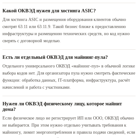
Какой ОКВЭД нужен для хостинга ASIC?
Для хостинга ASIC и размещения оборудования клиентов обычно
смотрят 63.11 или 63.11.9. Такой бизнес ближе к предоставлению
инфраструктуры и размещению технических средств, но код нужно
сверять с договорной моделью.
Есть ли отдельный ОКВЭД для майнинг-пула?
Отдельного универсального ОКВЭД «майнинг-пул» в обычной логике
выбора кодов нет. Для организатора пула нужно смотреть фактические
функции: обработка данных, IT-платформа, инфраструктура, расчёт
начислений и работа с участниками.
Нужен ли ОКВЭД физическому лицу, которое майнит
дома?
Если физическое лицо не регистрирует ИП или ООО, ОКВЭД обычно
не выбирается. При этом нужно отдельно учитывать требования к
майнингу, лимит энергопотребления и правила подачи сведений, если