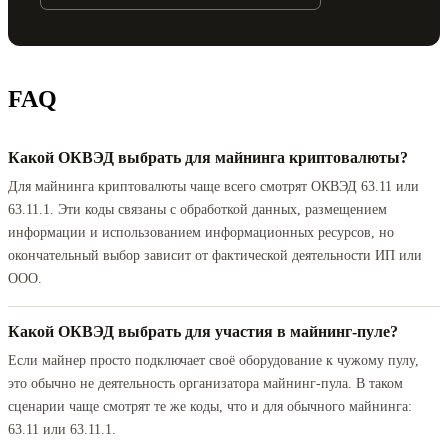
FAQ
Какой ОКВЭД выбрать для майнинга криптовалюты?
Для майнинга криптовалюты чаще всего смотрят ОКВЭД 63.11 или
63.11.1. Эти коды связаны с обработкой данных, размещением
информации и использованием информационных ресурсов, но
окончательный выбор зависит от фактической деятельности ИП или
ООО.
Какой ОКВЭД выбрать для участия в майнинг-пуле?
Если майнер просто подключает своё оборудование к чужому пулу,
это обычно не деятельность организатора майнинг-пула. В таком
сценарии чаще смотрят те же коды, что и для обычного майнинга:
63.11 или 63.11.1.