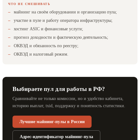
ЧТО НЕ СМЕШИВАТЬ
майнинг на своём оборудовании и организацию пула;
участие в пуле и работу оператора инфраструктуры;
хостинг ASIC и финансовые услуги;
прогноз доходности и фактическую деятельность;
ОКВЭД и обязанность по реестру;
ОКВЭД и налоговый режим.
Выбираете пул для работы в РФ?
Сравнивайте не только комиссии, но и удобство кабинета,
историю выплат, txid, поддержку и понятность статистики.
Лучшие майнинг-пулы в России
Адрес-идентификатор майнинг-пула