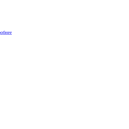
обнее