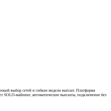
окий выбор сетей и гибкие модели выплат. Платформа
гает SOLO-майнинг, автоматические выплаты, подключение без