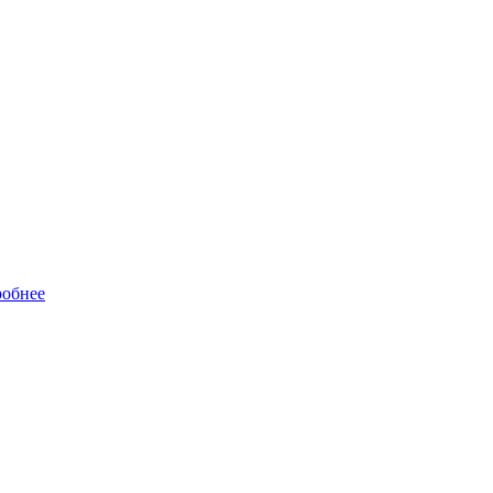
обнее