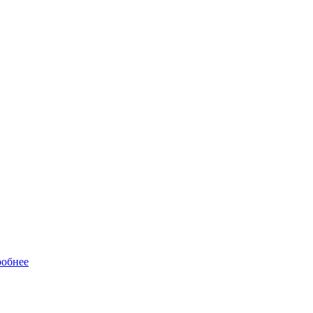
обнее