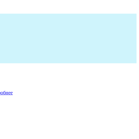
обнее