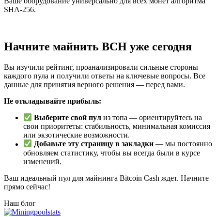
Ваше оборудование универсально для всех монет алгоритма
SHA-256.
Начните майнить BCH уже сегодня
Вы изучили рейтинг, проанализировали сильные стороны
каждого пула и получили ответы на ключевые вопросы. Все
данные для принятия верного решения — перед вами.
Не откладывайте прибыль:
Выберите свой пул
из топа — ориентируйтесь на
свои приоритеты: стабильность, минимальная комиссия
или экзотические возможности.
Добавьте эту страницу в закладки
— мы постоянно
обновляем статистику, чтобы вы всегда были в курсе
изменений.
Ваш идеальный пул для майнинга Bitcoin Cash ждет. Начните
прямо сейчас!
Наш блог