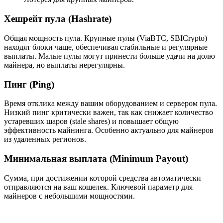
Хешрейт пула (Hashrate)
Общая мощность пула. Крупные пулы (ViaBTC, SBICrypto)
находят блоки чаще, обеспечивая стабильные и регулярные
выплаты. Малые пулы могут принести больше удачи на долю
майнера, но выплаты нерегулярны.
Пинг (Ping)
Время отклика между вашим оборудованием и сервером пула.
Низкий пинг критически важен, так как снижает количество
устаревших шаров (stale shares) и повышает общую
эффективность майнинга. Особенно актуально для майнеров
из удаленных регионов.
Минимальная выплата (Minimum Payout)
Сумма, при достижении которой средства автоматически
отправляются на ваш кошелек. Ключевой параметр для
майнеров с небольшими мощностями.