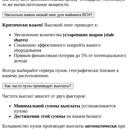
те же вычислительные мощности.
Насколько важен низкий пинг для майнинга BCH?
Критически важен!
Высокий пинг приводит к:
Увеличению количества
устаревших шаров (stale
shares)
Снижению эффективного хешрейта вашего
оборудования
Прямым финансовым потерям до 5% от потенциального
дохода
Всегда выбирайте сервера пулов, географически близкие к
вашему расположению.
Как часто пулы производят выплаты?
Частота выплат зависит от двух факторов:
Минимальной суммы выплаты
(устанавливается
пулом)
Достижения этой суммы
на вашем балансе
Большинство пулов производят выплаты
автоматически
при