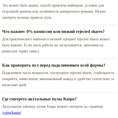
Это может быть акция, способ привлечь майнеров, условие для
отдельной монеты или особенность конкретного режима. Нужно
смотреть полные правила пула.
Что важнее: 0% комиссии или низкий rejected shares?
Для практического майнинга низкий процент rejected shares может
быть важнее. Если часть работы не засчитывается, экономия на
комиссии теряет смысл.
Как проверить пул перед подключением всей фермы?
Подключите часть мощности, посмотрите rejected shares, стабильность
хешрейта, начисления, минимальный вывод и удобство статистики за
несколько дней.
Где смотреть актуальные пулы Kaspa?
Актуальную таблицу пулов Kaspa можно смотреть на странице
/coins/kaspa/
.