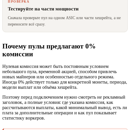
ПРОВЕРКА
Тестируйте на части мощности
Сначала проверьте пул на одном ASIC или части хешрейта, а не
переносите всё сразу.
Почему пулы предлагают 0%
комиссии
Нулевая комиссия может быть постоянным условием
небольшого пула, временной акцией, способом привлечь
новых майнеров или особенностью отдельного режима.
Иногда 0% действует только для конкретной монеты, периода,
модели выплат или объёма хешрейта.
Поэтому перед подключением нужно смотреть не рекламный
заголовок, а полные условия: где указана комиссия, как
рассчитываются выплаты, какой минимальный вывод, есть ли
плата за дополнительные операции и как пул показывает
статистику воркеров.