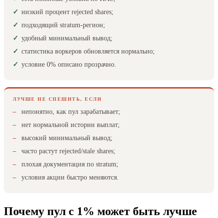
низкий процент rejected shares;
подходящий stratum-регион;
удобный минимальный вывод;
статистика воркеров обновляется нормально;
условие 0% описано прозрачно.
ЛУЧШЕ НЕ СПЕШИТЬ, ЕСЛИ
непонятно, как пул зарабатывает;
нет нормальной истории выплат;
высокий минимальный вывод;
часто растут rejected/stale shares;
плохая документация по stratum;
условия акции быстро меняются.
Почему пул с 1% может быть лучше