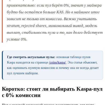
привлекательно: если пул берёт 0%, значит у майнера
будто бы остаётся больше KAS. Но в майнинге итог
зависит не только от комиссии. Важно учитывать
stratum, rejected shares, минимальный вывод, модель
выплат, стабильность пула и то, как долго действует
условие 0%.
Где смотреть актуальные пулы:
основная таблица пулов
Kaspa находится на странице
/coins/kaspa/
. Эта статья объясняет,
как оценивать нулевую комиссию и почему она не всегда делает
пул лучшим выбором.
Коротко: стоит ли выбирать Kaspa-пул
с 0% комиссии