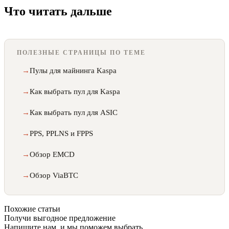
Что читать дальше
ПОЛЕЗНЫЕ СТРАНИЦЫ ПО ТЕМЕ
Пулы для майнинга Kaspa
Как выбрать пул для Kaspa
Как выбрать пул для ASIC
PPS, PPLNS и FPPS
Обзор EMCD
Обзор ViaBTC
Похожие статьи
Получи выгодное предложение
Напишите нам, и мы поможем выбрать