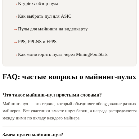
Kryptex: обзор пула
Как выбрать пул для ASIC
Пулы для майнинга на видеокарту
PPS, PPLNS и FPPS
Как мониторить пулы через MiningPoolStats
FAQ: частые вопросы о майнинг-пулах
Что такое майнинг-пул простыми словами?
Майнинг-пул — это сервис, который объединяет оборудование разных
майнеров. Все участники вместе ищут блоки, а награда распределяется
между ними по вкладу каждого майнера.
Зачем нужен майнинг-пул?