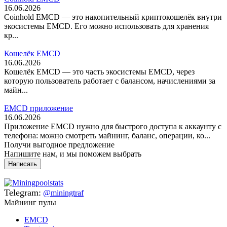
16.06.2026
Coinhold EMCD — это накопительный криптокошелёк внутри
экосистемы EMCD. Его можно использовать для хранения
кр...
Кошелёк EMCD
16.06.2026
Кошелёк EMCD — это часть экосистемы EMCD, через
которую пользователь работает с балансом, начислениями за
майн...
EMCD приложение
16.06.2026
Приложение EMCD нужно для быстрого доступа к аккаунту с
телефона: можно смотреть майнинг, баланс, операции, ко...
Получи выгодное предложение
Напишите нам, и мы поможем выбрать
Написать
Telegram:
@miningtraf
Майнинг пулы
EMCD