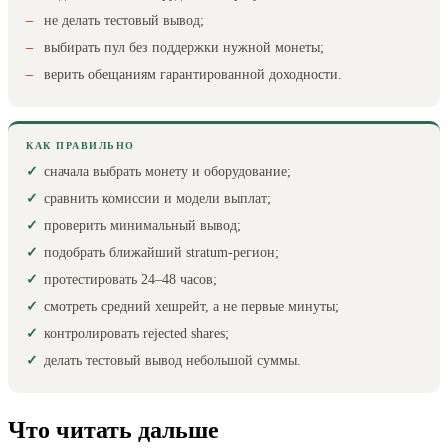
не делать тестовый вывод;
выбирать пул без поддержки нужной монеты;
верить обещаниям гарантированной доходности.
КАК ПРАВИЛЬНО
сначала выбрать монету и оборудование;
сравнить комиссии и модели выплат;
проверить минимальный вывод;
подобрать ближайший stratum-регион;
протестировать 24–48 часов;
смотреть средний хешрейт, а не первые минуты;
контролировать rejected shares;
делать тестовый вывод небольшой суммы.
Что читать дальше