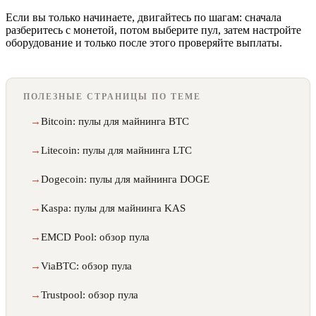
Если вы только начинаете, двигайтесь по шагам: сначала
разберитесь с монетой, потом выберите пул, затем настройте
оборудование и только после этого проверяйте выплаты.
ПОЛЕЗНЫЕ СТРАНИЦЫ ПО ТЕМЕ
Bitcoin: пулы для майнинга BTC
Litecoin: пулы для майнинга LTC
Dogecoin: пулы для майнинга DOGE
Kaspa: пулы для майнинга KAS
EMCD Pool: обзор пула
ViaBTC: обзор пула
Trustpool: обзор пула