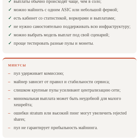
выплаты обычно происходят чаще, чем в соло;
можно майнить с одним ASIC или небольшой фермой;
есть кабинет со статистикой, воркерами и выплатами;
не нужно самостоятельно поддерживать всю инфраструктуру;
можно выбрать модель выплат под свой сценарий;
проще тестировать разные пулы и монеты.
МИНУСЫ
пул удерживает комиссию;
майнер зависит от правил и стабильности сервиса;
слишком крупные пулы усиливают централизацию сети;
минимальная выплата может быть неудобной для малого
хешрейта;
ошибки stratum или высокий пинг могут увеличить rejected
shares;
пул не гарантирует прибыльность майнинга.