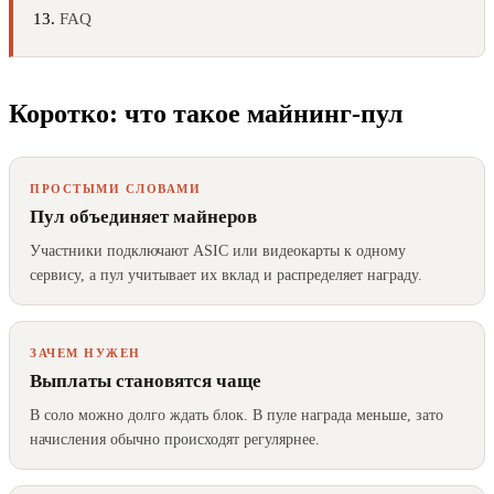
FAQ
Коротко: что такое майнинг-пул
ПРОСТЫМИ СЛОВАМИ
Пул объединяет майнеров
Участники подключают ASIC или видеокарты к одному
сервису, а пул учитывает их вклад и распределяет награду.
ЗАЧЕМ НУЖЕН
Выплаты становятся чаще
В соло можно долго ждать блок. В пуле награда меньше, зато
начисления обычно происходят регулярнее.