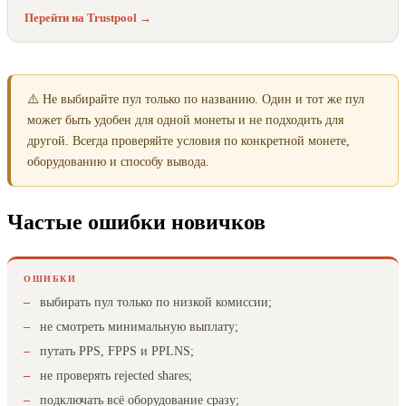
Перейти на Trustpool →
⚠️ Не выбирайте пул только по названию. Один и тот же пул
может быть удобен для одной монеты и не подходить для
другой. Всегда проверяйте условия по конкретной монете,
оборудованию и способу вывода.
Частые ошибки новичков
ОШИБКИ
выбирать пул только по низкой комиссии;
не смотреть минимальную выплату;
путать PPS, FPPS и PPLNS;
не проверять rejected shares;
подключать всё оборудование сразу;