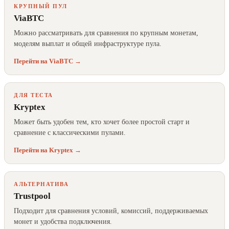
КРУПНЫЙ ПУЛ
ViaBTC
Можно рассматривать для сравнения по крупным монетам,
моделям выплат и общей инфраструктуре пула.
Перейти на ViaBTC →
ДЛЯ ТЕСТА
Kryptex
Может быть удобен тем, кто хочет более простой старт и
сравнение с классическими пулами.
Перейти на Kryptex →
АЛЬТЕРНАТИВА
Trustpool
Подходит для сравнения условий, комиссий, поддерживаемых
монет и удобства подключения.