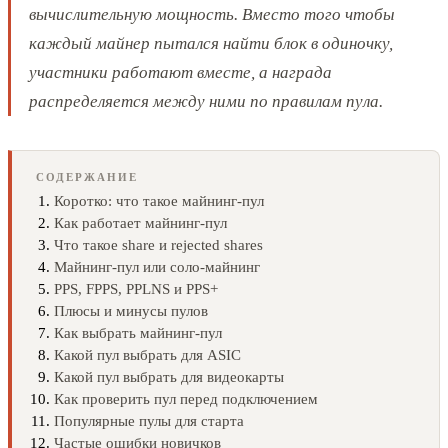
вычислительную мощность. Вместо того чтобы
каждый майнер пытался найти блок в одиночку,
участники работают вместе, а награда
распределяется между ними по правилам пула.
СОДЕРЖАНИЕ
Коротко: что такое майнинг-пул
Как работает майнинг-пул
Что такое share и rejected shares
Майнинг-пул или соло-майнинг
PPS, FPPS, PPLNS и PPS+
Плюсы и минусы пулов
Как выбрать майнинг-пул
Какой пул выбрать для ASIC
Какой пул выбрать для видеокарты
Как проверить пул перед подключением
Популярные пулы для старта
Частые ошибки новичков