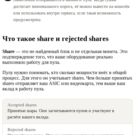
достигает минимального порога, её можно вывести на кошелёк
или использовать внутри сервиса, если такая возможность
предусмотрена.
Что такое share и rejected shares
Share
— это не найденный блок и не отдельная монета. Это
подтверждение того, что ваше оборудование реально
выполняло работу для пула.
Пулу нужно понимать, кто сколько мощности внёс в общий
процесс. Для этого он учитывает shares. Чем больше принятых
shares отправляет ваш ASIC или видеокарта, тем выше ваш
вклад в работу пула.
Accepted shares
Принятые шары. Они засчитываются пулом и участвуют в
расчёте вашего вклада.
Rejected shares