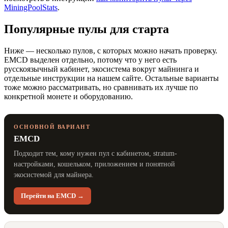
MiningPoolStats
.
Популярные пулы для старта
Ниже — несколько пулов, с которых можно начать проверку.
EMCD выделен отдельно, потому что у него есть
русскоязычный кабинет, экосистема вокруг майнинга и
отдельные инструкции на нашем сайте. Остальные варианты
тоже можно рассматривать, но сравнивать их лучше по
конкретной монете и оборудованию.
ОСНОВНОЙ ВАРИАНТ
EMCD
Подходит тем, кому нужен пул с кабинетом, stratum-
настройками, кошельком, приложением и понятной
экосистемой для майнера.
Перейти на EMCD →